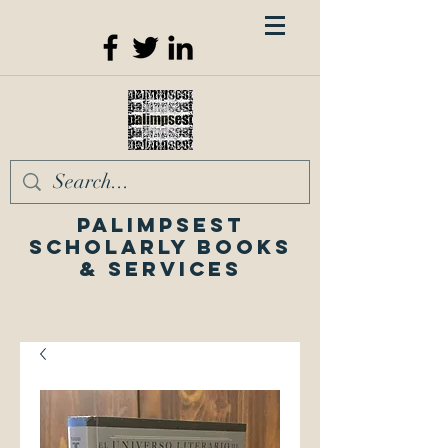
Palimpsest
Scholarly Books
& Services