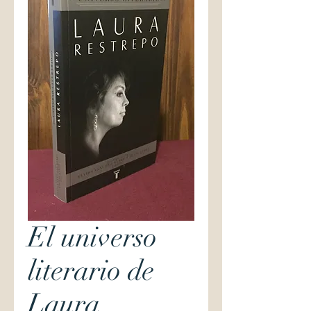
El universo
literario de
Laura