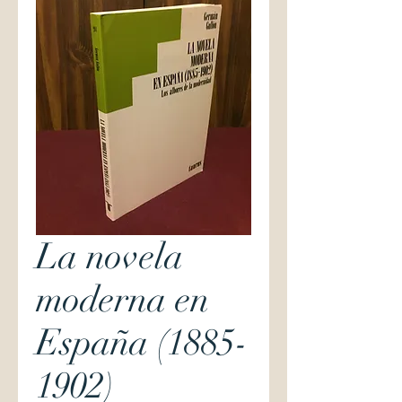
La novela
moderna en
España (1885-
1902)