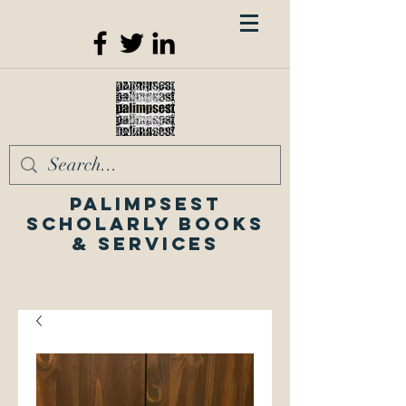
Palimpsest
Scholarly Books
& Services